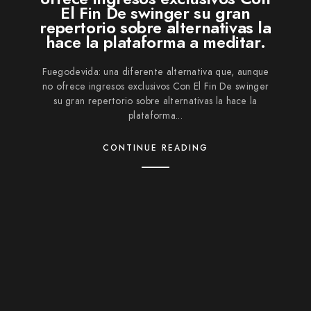
El Fin De swinger su gran
repertorio sobre alternativas la
hace la plataforma a meditar.
Fuegodevida: una diferente alternativa que, aunque
no ofrece ingresos exclusivos Con El Fin De swinger
su gran repertorio sobre alternativas la hace la
plataforma...
CONTINUE READING