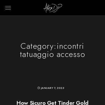
Category:
incontri
tatuaggio accesso
JANUARY 7, 2023
How Sicuro Get Tinder Gold