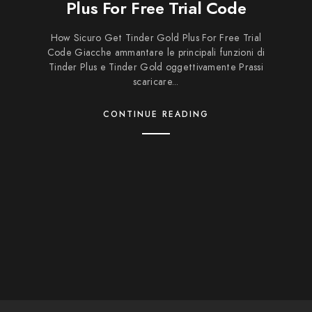
Plus For Free Trial Code
How Sicuro Get Tinder Gold Plus For Free Trial
Code Giacche ammantare le principali funzioni di
Tinder Plus e Tinder Gold oggettivamente Prassi
scaricare...
CONTINUE READING