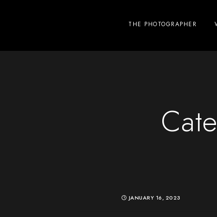
THE PHOTOGRAPHER
Cate
JANUARY 16, 2023