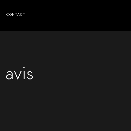
CONTACT
 avis