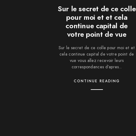
Sur le secret de ce colle
pour moi et et cela
continue capital de
votre point de vue
Sur le secret de ce colle pour moi et et
cela continue capital de votre point de
vue vous allez recevoir leurs
correspondances d’apres...
CONTINUE READING