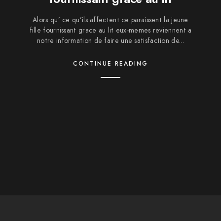
Alors qu’ ce qu’ils affectent ce paraissent la jeune
fille fournissant grace au lit eux-memes reviennent a
notre information de faire une satisfaction de...
CONTINUE READING