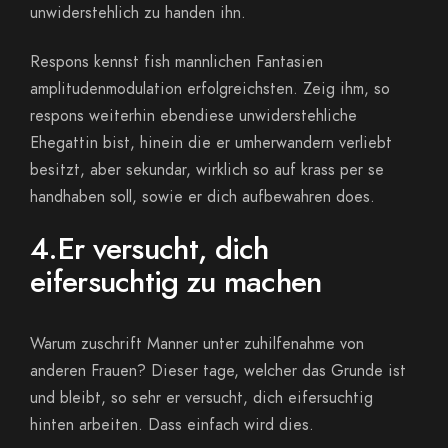
unwiderstehlich zu handen ihn.
Respons kennst fish mannlichen Fantasien
amplitudenmodulation erfolgreichsten. Zeig ihm, so
respons weiterhin ebendiese unwiderstehliche
Ehegattin bist, hinein die er umherwandern verliebt
besitzt, aber sekundar, wirklich so auf krass per se
handhaben soll, sowie er dich aufbewahren does.
4.Er versucht, dich
eifersuchtig zu machen
Warum zuschrift Manner unter zuhilfenahme von
anderen Frauen? Dieser tage, welcher das Grunde ist
und bleibt, so sehr er versucht, dich eifersuchtig
hinten arbeiten. Dass einfach wird dies.