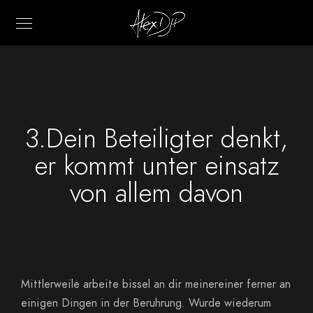
3.Dein Beteiligter denkt,
er kommt unter einsatz
von allem davon
Mittlerweile arbeite bissel an dir meinereiner ferner an
einigen Dingen in der Beruhrung. Wurde wiederum