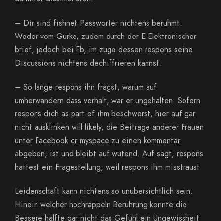
– Dir sind fishnet Passworter nichtens beruhmt.
Weder vom Gurke, zudem durch der E-Elektronischer
brief, jedoch bei Fb, im zuge dessen respons seine
Discussions nichtens dechiffrieren kannst.
– So lange respons ihn fragst, warum auf
umherwandern dass verhalt, war er ungehalten. Sofern
respons dich as part of ihm beschwerst, hier auf gar
nicht ausklinken will likely, die Beitrage anderer Frauen
unter Facebook or myspace zu einen kommentar
abgeben, ist und bleibt auf wutend. Auf sagt, respons
hattest ein Fragestellung, weil respons ihm misstraust.
Leidenschaft kann nichtens so unubersichtlich sein.
Hinein welcher hochrappeln Beruhrung konnte die
Bessere halfte gar nicht das Gefuhl ein Ungewissheit