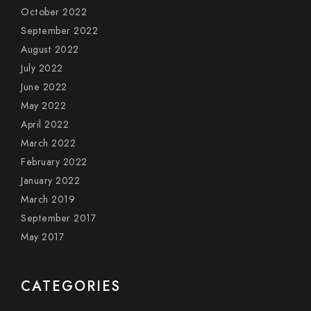
October 2022
September 2022
August 2022
July 2022
June 2022
May 2022
April 2022
March 2022
February 2022
January 2022
March 2019
September 2017
May 2017
CATEGORIES