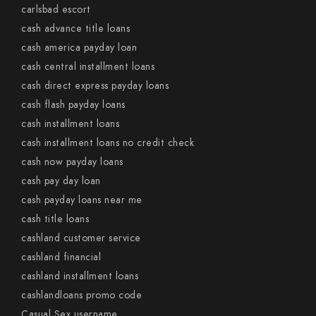
carlsbad escort
cash advance title loans
cash america payday loan
cash central installment loans
cash direct express payday loans
cash flash payday loans
cash installment loans
cash installment loans no credit check
cash now payday loans
cash pay day loan
cash payday loans near me
cash title loans
cashland customer service
cashland financial
cashland installment loans
cashlandloans promo code
Casual Sex username