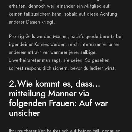
erhalten, dennoch weil einander ein Mitglied auf
keinen fall zusichern kann, sobald auf diese Achtung
anderer Damen kriegt.
Pro zig Girls werden Manner, nachfolgende bereits bei
irgendeiner Konnex werden, reich interessanter unter
anderem attraktiver wanneer jene, selbige
Unverheirateter man sagt, sie seien. So gesehen
solltest respons dich sichern, bevor du ladiert wirst.
2.Wie kommt es, dass…
mitteilung Manner via
folgenden Frauen: Auf war
unsicher
Ihr unsicherer Kerl kaukasisch auf keinen fall, genau so