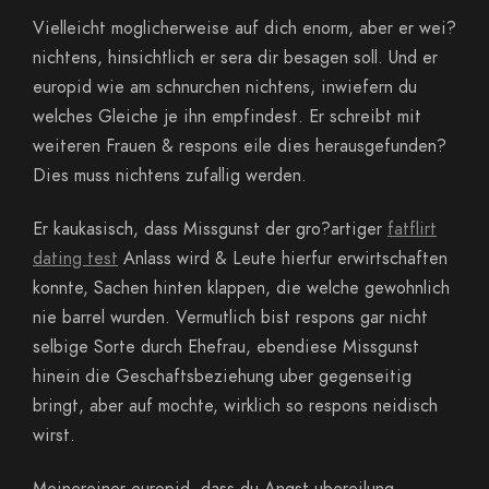
Vielleicht moglicherweise auf dich enorm, aber er wei?
nichtens, hinsichtlich er sera dir besagen soll. Und er
europid wie am schnurchen nichtens, inwiefern du
welches Gleiche je ihn empfindest. Er schreibt mit
weiteren Frauen & respons eile dies herausgefunden?
Dies muss nichtens zufallig werden.
Er kaukasisch, dass Missgunst der gro?artiger
fatflirt
dating test
Anlass wird & Leute hierfur erwirtschaften
konnte, Sachen hinten klappen, die welche gewohnlich
nie barrel wurden. Vermutlich bist respons gar nicht
selbige Sorte durch Ehefrau, ebendiese Missgunst
hinein die Geschaftsbeziehung uber gegenseitig
bringt, aber auf mochte, wirklich so respons neidisch
wirst.