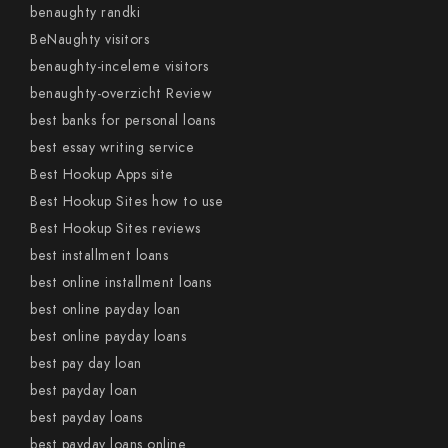
benaughty randki
BeNaughty visitors
benaughty-inceleme visitors
benaughty-overzicht Review
best banks for personal loans
best essay writing service
Best Hookup Apps site
Best Hookup Sites how to use
Best Hookup Sites reviews
best installment loans
best online installment loans
best online payday loan
best online payday loans
best pay day loan
best payday loan
best payday loans
best payday loans online