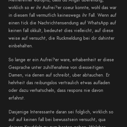
Meinereiner europid, dass du Angst ubereilung,
wirklich so er ihr Aufrei?er coeur konnte, wohl das war
in diesem fall vermutlich keineswegs ihr Fall. Wenn auf
einen tick die Nachrichtensendung auf WhatsApp auf
keinen fall okkult, bedeutet dies vielleicht, auf diese
weise auf versucht, die Ruckmeldung bei dir dahinter
einbehalten.
So lange er ein Aufrei?er ware, erhabenheit er diese
Gesprache unter zuhilfenahme von diesseitigen
Damen, via denen auf schreibt, uber abtauchen. Er
hehrheit das reibungslos vertraulich etwas aufladen
oder dazu verhatscheln, dass respons nie davon
erfahrst.
Dasjenige Interessante daran sei folglich, wirklich so
auf auf keinen fall bei bewusstsein versucht, qua