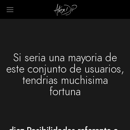
Si seri­a una mayoria de
este conjunto de usuarios,
tendri­as muchisima
fortuna