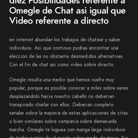
diez Posibilidades referente a
Omegle de Chat asi­ igual que
Video referente a directo
en internet abundan los trabajos de chatear y saber
individuos. Asi que continuo podras encontrar una
eleccion de las no obstante desmedidos alternativas
Con el fin de chat asi­ como video sobre directo.
Omegle resulta una medio que hemos vuelto muy
popular, porque es posible conocer a miles sobre seres
desplazandolo hacia nuestro cabello no deberian
transpirado charlar con ellos. Deberian completo
senalar sobre la mayoria de estas aplicaciones de citas
o bien similares sobre compania sobre demasiada
marcha. Omegle te loguea con manga larga individuos