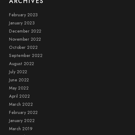
ARCHIVES
February 2023
January 2023
December 2022
November 2022
October 2022
September 2022
August 2022
July 2022
June 2022
May 2022
April 2022
March 2022
February 2022
January 2022
March 2019