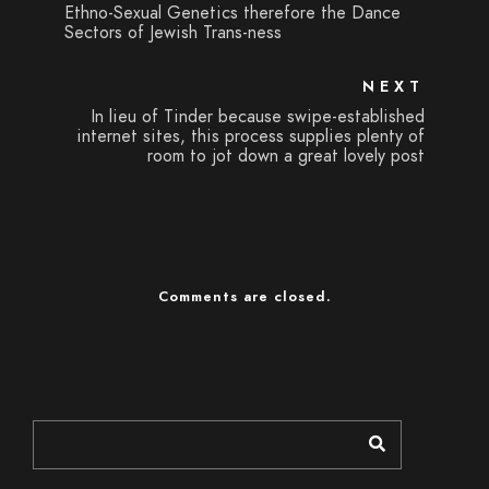
Ethno-Sexual Genetics therefore the Dance
Sectors of Jewish Trans-ness
NEXT
In lieu of Tinder because swipe-established
internet sites, this process supplies plenty of
room to jot down a great lovely post
Comments are closed.