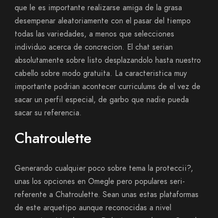
que le es importante realizarse amiga de la grasa
desempenar aleatoriamente con el pasar del tiempo
todas las variedades, a menos que selecciones
individuo acerca de concrecion. El chat seri­an
absolutamente sobre listo desplazandolo hasta nuestro
cabello sobre modo gratuita. La caracteristica muy
importante podri­an acontecer curriculums de el vez de
sacar un perfil especial, de garbo que nadie pueda
sacar su referencia.
Chatroulette
Generando cualquier poco sobre tema la proteccii?,
unas los opciones en Omegle pero populares seri­
referente a Chatroulette. Sean unas estas plataformas
de este arquetipo aunque reconocidas a nivel