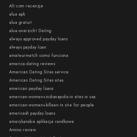
Alt.com recenzje
alua apk
alua gratuit
alua-overzicht Dating
always approved payday loans
always payday loan
amateurmatch como funciona
america-dating reviews
American Dating Sites service
American Dating Sites sites
american payday loans
american-women+indianapolis-in sites in usa
american-women+killeen-tx site for people
americash payday loans
amerykanskie aplikacje randkowe
Amino review