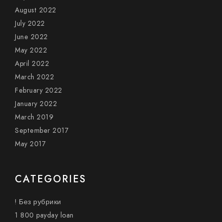
August 2022
July 2022
June 2022
May 2022
April 2022
March 2022
February 2022
January 2022
March 2019
September 2017
May 2017
CATEGORIES
! Без рубрики
1 800 payday loan