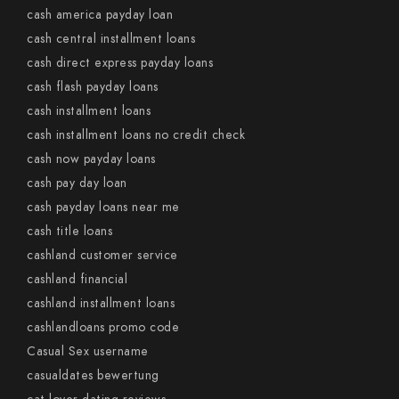
cash america payday loan
cash central installment loans
cash direct express payday loans
cash flash payday loans
cash installment loans
cash installment loans no credit check
cash now payday loans
cash pay day loan
cash payday loans near me
cash title loans
cashland customer service
cashland financial
cashland installment loans
cashlandloans promo code
Casual Sex username
casualdates bewertung