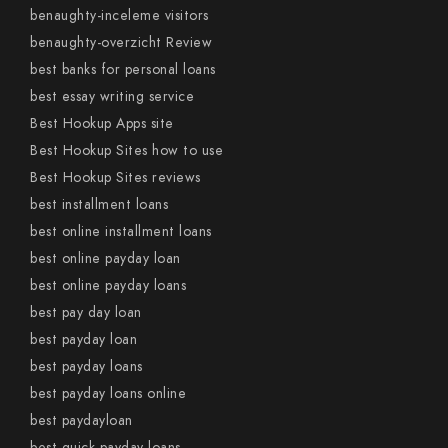
benaughty-inceleme visitors
benaughty-overzicht Review
best banks for personal loans
best essay writing service
Best Hookup Apps site
Best Hookup Sites how to use
Best Hookup Sites reviews
best installment loans
best online installment loans
best online payday loan
best online payday loans
best pay day loan
best payday loan
best payday loans
best payday loans online
best paydayloan
best quick payday loans