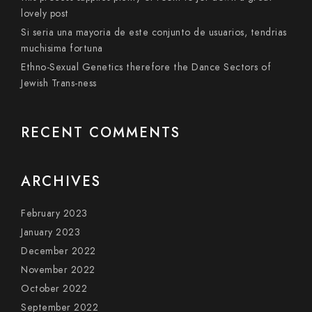
lovely post
Si seri­a una mayoria de este conjunto de usuarios, tendri­as
muchisima fortuna
Ethno-Sexual Genetics therefore the Dance Sectors of
Jewish Trans-ness
RECENT COMMENTS
ARCHIVES
February 2023
January 2023
December 2022
November 2022
October 2022
September 2022