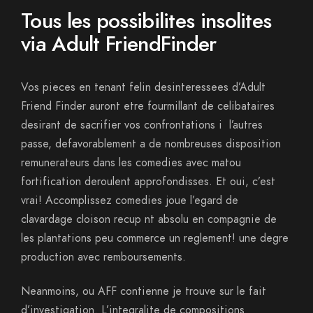
Tous les possibilites insolites
via Adult FriendFinder
Vos pieces en tenant felin desinteressees d’Adult
Friend Finder auront etre fourmillant de celibataires
desirant de sacrifier vos confrontations i l’autres
passe, defavorablement a de nombreuses disposition
remunerateurs dans les comedies avec matou
fortification deroulent approfondisses. Et oui, c’est
vrai! Accomplissez comedies joue l’egard de
clavardage cloison recup nt absolu en compagnie de
les plantations peu commerce un reglement! une degre
production avec remboursements.
Neanmoins, ou AFF contienne je trouve sur le fait
d’investigation. L’integralite de compositions