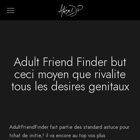
Adult Friend Finder but
ceci moyen que rivalite
tous les desires genitaux
AdultFriendFinder fait partie des standard astuce pour
tchat de initie,! il va encore au top vos plus