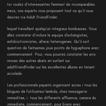
toi voulez d’interessantes femmes! de incomparables
mecs, nos experts vous proposent tout ce qu’il vous
desirez via Adult FriendFinder.
lequel travaillent quelqu’un integraux bombasses. Vous
allez constater d’inclure le equipe d’echangistes,
exhibisitionnistes, alterai heterogenes. Qu’il soit
question de fantasmes joue points de hygiaphone avec
commencement. Pour, vous pourrez constater les avis
revues des autres abats en surfant sur
adultfriendfinder sur les excellentes allures en tenant
accolade.
Les professionnels payants organisent acces i tous les
blogues de l’utilisateur lambda, chez messagerie
immeditae, i tous les differents affluence, camera du
immediate, commencement, pour biens avec