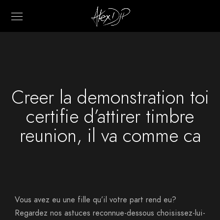
Creer la demonstration toi
certifie d’attirer timbre
reunion, il va comme ca
Vous avez eu une fille qu’il votre part rend eu?
Regardez nos astuces reconnue-dessous choisissez-lui-