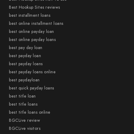
Best Hookup Sites reviews
best installment loans
best online installment loans
best online payday loan
best online payday loans
best pay day loan
best payday loan
best payday loans
best payday loans online
best paydayloan
best quick payday loans
best title loan
best title loans
best title loans online
BGCLive review
BGCLive visitors