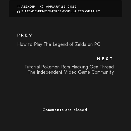
ALEXDJP
JANUARY 23, 2023
SITES-DE-RENCONTRES-POPULAIRES GRATUIT
PREV
How to Play The Legend of Zelda on PC
NEXT
Tutorial Pokemon Rom Hacking Gen Thread
The Independent Video Game Community
Comments are closed.