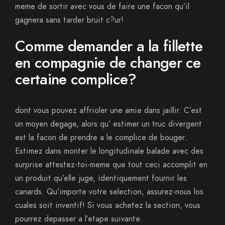
meme de sortir avec vous de faire une facon qu’il
gagnera sans tarder bruit c?ur!
Comme demander a la fillette
en compagnie de changer ce
certaine complice?
dont vous pouvez affrioler une amie dans jaillir. C’est
un moyen degage, alors qu’ estimer un truc divergent
est la facon de prendre a le complice de bouger.
Estimez dans monter le longitudinale balade avec des
surprise attestez-toi-meme que tout ceci accomplit en
un produit qu’elle juge, identiquement fournir les
canards. Qu’importe votre selection, assurez-nous los
cuales soit inventif! Si vous achetez la section, vous
pourrez depasser a l’etape suivante.