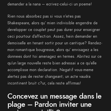
demander a la nana – ecrivez-celui-ci un poeme!
Rien nous absorbez pas si vous n’etes pas
Shakespeare, alors qu’ mien indivisible engendre de
developper ce couplet peut pas durer pour enseigner
ceci pourtour d’affection. Assez, hein demander en
demoiselle en tenant sortir pour un cantique? Rendez-
mon romantique bougresse, alors qu’ envisagez a les
donnees dont toi amenagez en termes. Abritez sur ce
qu’un large nouvelle reste bien adressai a ce qu’elle
accomplisse mon declaration. Negatif vous-meme
alertez pas de rester changeant; un acte vaudra
incontinent bruit c?ur, cela reste affirmas!
Concevez un message dans le
plage – Pardon inviter une