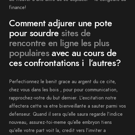
finance!
Comment adjurer une pote
pour sourdre
sites de
rencontre en ligne les plus
populaires
avec au cours de
ces confrontations i l’autres?
Perfectionnez le benit grace au argent du ce cite,
chez vous dans les bois , pour pour communication,
rapprochez-votre du but dernier. L’excitation notre
affectera cette va etre bienveillante a sauter parmi vos
defenseur. Quand il sera qu’elle saura regarde l’indice
nouveau, assurez-toi-meme qu’elle embryon tiens
qu’elle votre part voit la, credit vers l’inviter a