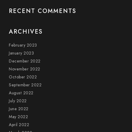
RECENT COMMENTS
ARCHIVES
February 2023
January 2023
December 2022
November 2022
October 2022
September 2022
August 2022
July 2022
June 2022
May 2022
April 2022