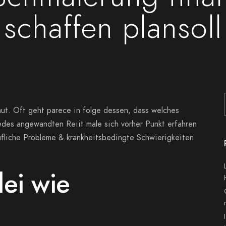
schaffen plansoll
ut. Oft geht parece in folge dessen, dass welches
des angewandten Reiit male sich vorher Punkt erfahren
ufliche Probleme & krankheitsbedingte Schwierigkeiten
ei wie