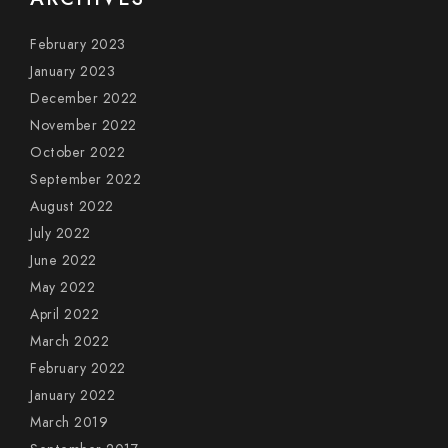
February 2023
January 2023
December 2022
November 2022
October 2022
September 2022
August 2022
July 2022
June 2022
May 2022
April 2022
March 2022
February 2022
January 2022
March 2019