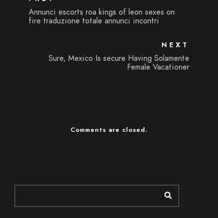
Annunci escorts roa kings of leon sexes on
fire traduzione totale annunci incontri
NEXT
Sure, Mexico Is secure Having Solamente
Female Vacationer
Comments are closed.