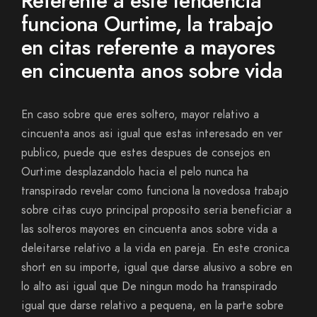
Referente a este tendencia
funciona Ourtime, la trabajo
en citas referente a mayores
en cincuenta anos sobre vida
En caso sobre que eres soltero, mayor relativo a
cincuenta anos asi­ igual que estas interesado en ver
publico, puede que estes despues de consejos en
Ourtime desplazandolo hacia el pelo nunca ha
transpirado revelar como funciona la novedosa trabajo
sobre citas cuyo principal proposito seri­a beneficiar a
las solteros mayores en cincuenta anos sobre vida a
deleitarse relativo a la vida en pareja. En este cronica
short en su importe, igual que darse alusivo a sobre en
lo alto asi­ igual que De ningun modo ha transpirado
igual que darse relativo a pequena, en la parte sobre