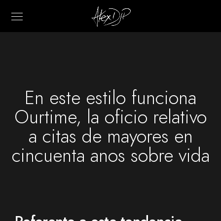
En este estilo funciona
Ourtime, la oficio relativo
a citas de mayores en
cincuenta anos sobre vida