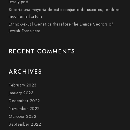
lovely post
Si seri­a una mayoria de este conjunto de usuarios, tendri­as
muchisima fortuna
Ethno-Sexual Genetics therefore the Dance Sectors of
Jewish Trans-ness
RECENT COMMENTS
ARCHIVES
February 2023
January 2023
December 2022
November 2022
October 2022
September 2022