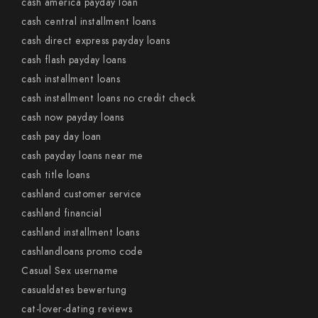
cash america payday loan
cash central installment loans
cash direct express payday loans
cash flash payday loans
cash installment loans
cash installment loans no credit check
cash now payday loans
cash pay day loan
cash payday loans near me
cash title loans
cashland customer service
cashland financial
cashland installment loans
cashlandloans promo code
Casual Sex username
casualdates bewertung
cat-lover-dating reviews