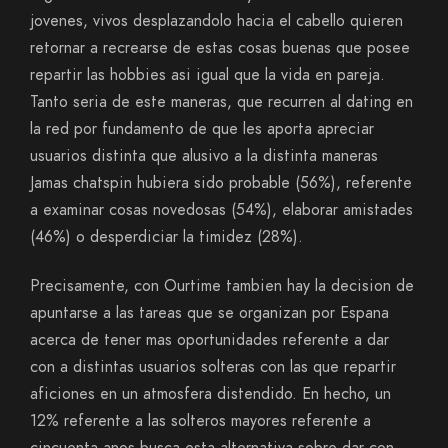
jovenes, vivos desplazandolo hacia el cabello quieren
retornar a recrearse de estas cosas buenas que posee
repartir las hobbies asi­ igual que la vida en pareja.
Tanto seri­a de este maneras, que recurren al dating en
la red por fundamento de que les aporta apreciar
usuarios distinta que alusivo a la distinta maneras
Jamas chatspin hubiera sido probable (56%), referente
a examinar cosas novedosas (54%), elaborar amistades
(46%) o desperdiciar la timidez (28%).
Precisamente, con Ourtime tambien hay la decision de
apuntarse a las tareas que se organizan por Espana
acerca de tener mas oportunidades referente a dar
con a distintas usuarios solteras con las que repartir
aficiones en un atmosfera distendido. En hecho, un
12% referente a las solteros mayores referente a