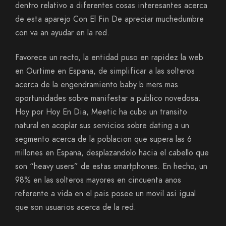
dentro relativo a diferentes cosas interesantes acerca
de esta aparejo Con El Fin De apreciar muchedumbre
con va an ayudar en la red.
Favorece un recto, la entidad puso en rapidez la web
en Ourtime en Espana, de simplificar a las solteros
acerca de la engendramiento baby b mers mas
oportunidades sobre manifestar a publico novedosa.
Hoy por Hoy En Dia, Meetic ha cubo un transito
natural en acoplar sus servicios sobre dating a un
segmento acerca de la poblacion que supera las 6
millones en Espana, desplazandolo hacia el cabello que
son “heavy users” de estas smartphones. En hecho, un
98% en las solteros mayores en cincuenta anos
referente a vida en el pais posee un movil asi­ igual
que son usuarios acerca de la red.