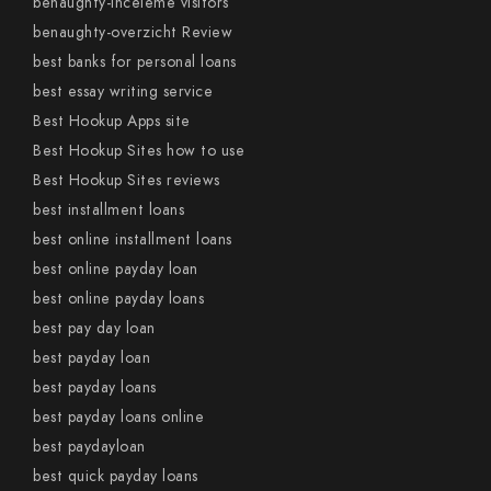
benaughty-inceleme visitors
benaughty-overzicht Review
best banks for personal loans
best essay writing service
Best Hookup Apps site
Best Hookup Sites how to use
Best Hookup Sites reviews
best installment loans
best online installment loans
best online payday loan
best online payday loans
best pay day loan
best payday loan
best payday loans
best payday loans online
best paydayloan
best quick payday loans