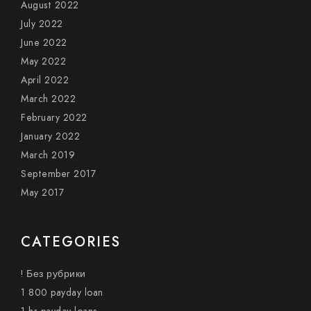
August 2022
July 2022
June 2022
May 2022
April 2022
March 2022
February 2022
January 2022
March 2019
September 2017
May 2017
CATEGORIES
! Без рубрики
1 800 payday loan