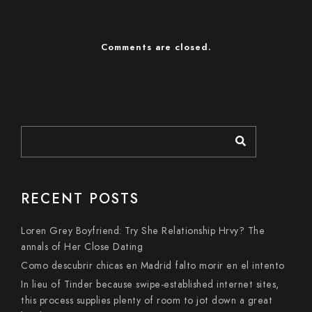
Comments are closed.
RECENT POSTS
Loren Grey Boyfriend: Try She Relationship Hrvy? The
annals of Her Close Dating
Como descubrir chicas en Madrid falto morir en el intento
In lieu of Tinder because swipe-established internet sites,
this process supplies plenty of room to jot down a great