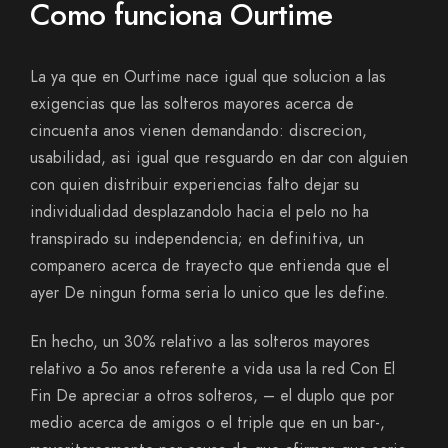
Como funciona Ourtime
La ya que en Ourtime nace igual que solucion a las
exigencias que las solteros mayores acerca de
cincuenta anos vienen demandando: discrecion,
usabilidad, asi­ igual que resguardo en dar con alguien
con quien distribuir experiencias falto dejar su
individualidad desplazandolo hacia el pelo no ha
transpirado su independencia; en definitiva, un
companero acerca de trayecto que entienda que el
ayer De ningun forma seri­a lo unico que les define.
En hecho, un 30% relativo a las solteros mayores
relativo a 5o anos referente a vida usa la red Con El
Fin De apreciar a otros solteros, – el duplo que por
medio acerca de amigos o el triple que en un bar-,