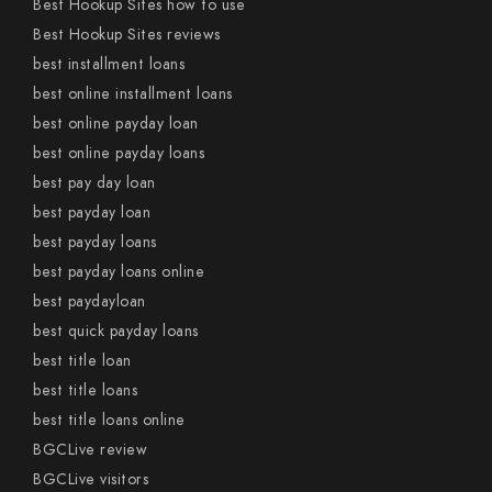
Best Hookup Sites how to use
Best Hookup Sites reviews
best installment loans
best online installment loans
best online payday loan
best online payday loans
best pay day loan
best payday loan
best payday loans
best payday loans online
best paydayloan
best quick payday loans
best title loan
best title loans
best title loans online
BGCLive review
BGCLive visitors