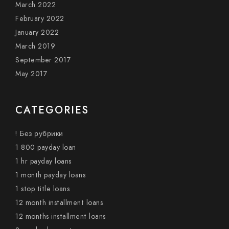
March 2022
February 2022
January 2022
March 2019
September 2017
May 2017
CATEGORIES
! Без рубрики
1 800 payday loan
1 hr payday loans
1 month payday loans
1 stop title loans
12 month installment loans
12 months installment loans