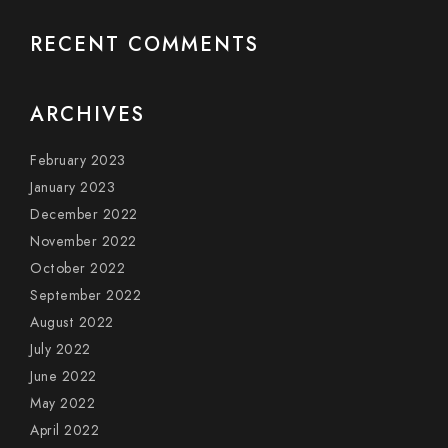
RECENT COMMENTS
ARCHIVES
February 2023
January 2023
December 2022
November 2022
October 2022
September 2022
August 2022
July 2022
June 2022
May 2022
April 2022