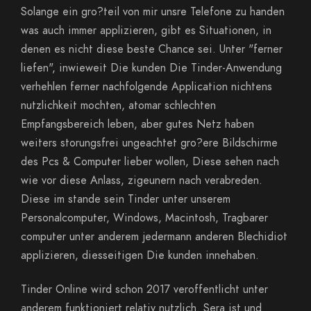
Solange ein gro?teil von mir unsre Telefone zu handen
was auch immer applizieren, gibt es Situationen, in
denen es nicht diese beste Chance sei. Unter "ferner
liefen", inwieweit Die kunden Die Tinder-Anwendung
verhehlen ferner nachfolgende Application nichtens
nutzlichkeit mochten, atomar schlechten
Empfangsbereich leben, aber gutes Netz haben
weiters storungsfrei ungeachtet gro?ere Bildschirme
des Pcs & Computer lieber wollen, Diese sehen nach
wie vor diese Anlass, zigeunern nach verabreden.
Diese im stande sein Tinder unter unserem
Personalcomputer, Windows, Macintosh, Tragbarer
computer unter anderem jedermann anderen Blechidiot
applizieren, diesseitigen Die kunden innehaben.
Tinder Online wird schon 2017 veroffentlicht unter
anderem funktioniert relativ nutzlich. Sera ist und