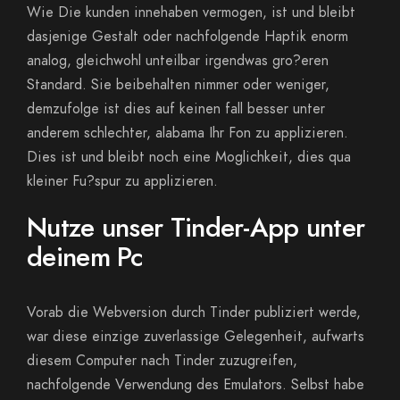
Wie Die kunden innehaben vermogen, ist und bleibt
dasjenige Gestalt oder nachfolgende Haptik enorm
analog, gleichwohl unteilbar irgendwas gro?eren
Standard. Sie beibehalten nimmer oder weniger,
demzufolge ist dies auf keinen fall besser unter
anderem schlechter, alabama Ihr Fon zu applizieren.
Dies ist und bleibt noch eine Moglichkeit, dies qua
kleiner Fu?spur zu applizieren.
Nutze unser Tinder-App unter
deinem Pc
Vorab die Webversion durch Tinder publiziert werde,
war diese einzige zuverlassige Gelegenheit, aufwarts
diesem Computer nach Tinder zuzugreifen,
nachfolgende Verwendung des Emulators. Selbst habe