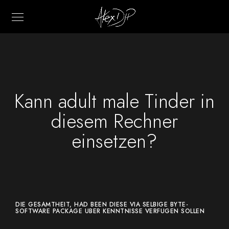
Kann adult male Tinder in
diesem Rechner
einsetzen?
DIE GESAMTHEIT, HAD BEEN DIESE VIA SELBIGE BYTE-
SOFTWARE PACKAGE UBER KENNTNISSE VERFUGEN SOLLEN