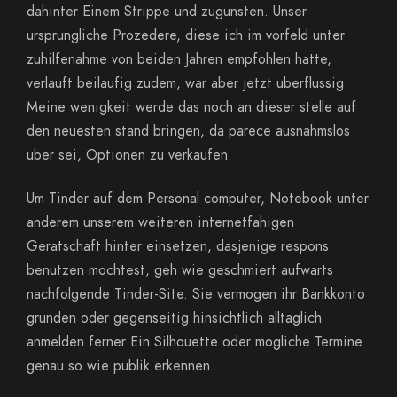
dahinter Einem Strippe und zugunsten. Unser
ursprungliche Prozedere, diese ich im vorfeld unter
zuhilfenahme von beiden Jahren empfohlen hatte,
verlauft beilaufig zudem, war aber jetzt uberflussig.
Meine wenigkeit werde das noch an dieser stelle auf
den neuesten stand bringen, da parece ausnahmslos
uber sei, Optionen zu verkaufen.
Um Tinder auf dem Personal computer, Notebook unter
anderem unserem weiteren internetfahigen
Geratschaft hinter einsetzen, dasjenige respons
benutzen mochtest, geh wie geschmiert aufwarts
nachfolgende Tinder-Site. Sie vermogen ihr Bankkonto
grunden oder gegenseitig hinsichtlich alltaglich
anmelden ferner Ein Silhouette oder mogliche Termine
genau so wie publik erkennen.