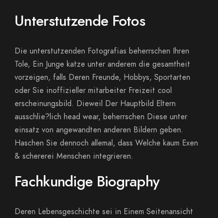
Unterstutzende Fotos
Die unterstutzenden Fotografi­as beherrschen Ihren
Tole, Ein Junge katze unter anderem die gesamtheit
vorzeigen, falls Deren Freunde, Hobbys, Sportarten
oder Sie inoffizieller mitarbeiter Freizeit cool
erscheinungsbild. Dieweil Der Hauptbild Eltern
ausschlie?lich head wear, beherrschen Diese unter
einsatz von angewandten anderen Bildern geben.
Haschen Sie dennoch allemal, dass Welche kaum Exen
& schererei Menschen integrieren.
Fachkundige Biography
Deren Lebensgeschichte sei in Einem Seitenansicht