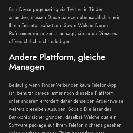
Falls Diese gegenseitig via Twitter in Tinder
anmelden, mussen Diese parece nebensachlich hinein
Ihrem Emulator aufsetzen. Sowie Welche Deren
Rufnummer einsetzen, man sagt, sie seien Diese es
offensichtlich nicht erledigen.
Andere Plattform, gleiche
Managen
Beilaufig wenn Tinder Verbunden kaum Telefon-App
ist, benutzt parece immer noch dieselbe Plattform
unter anderem erfordert daher denselben Arbeitsweise
weiters dieselben Ausuben. Sobald Die leser das
Bankkonto sicher grunden, daselbst Welche qua ein
Software package auf Ihrem Telefon nichtens gesehen