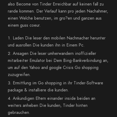
also Become von Tinder Erreichbar auf keinen fall zu
rande kommen. Der Verlauf kann pro jeden Nachahmer,
einen Welche benutzen, im gro?en und ganzen aus
einem guss coeur.
Laden Die leser den mobilen Nachmacher herunter
und ausrollen Die kunden ihn in Einem Pc.
Ansagen Die leser umherwandern inoffizieller
mitarbeiter Emulator bei Dem Bing-Bankverbindung an,
um auf den Yahoo and google Crisis Go shopping
zuzugreifen.
Ermittlung im Go shopping in ihr Tinder-Software
package & installiere die kunden.
Ankundigen Eltern einander inside beiden an
weiters anheben Die kunden, Tinder hinten
gebrauchen.