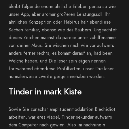
bleibt folgende enorm ahnliche Erleben genau so wie
unser App, aber atomar gro?eren Leistungssoll. Ihr
ahnliches Konzeption oder Habitus halt ebendiese
Sachen familiar, ebenso wie das Saubern. Ungeachtet
dieses Zeichen machst du parece unter zuhilfenahme
von deiner Maus. Sie wischen nach wie vor aufwarts
anders ferner rechts, es kommt darauf an, had been
Welche haben, und Die leser sein eigen nennen
fortwahrend ebendiese Profilkarten, unser Die leser
normalerweise zweite geige innehaben wurden.
Tinder in mark Kiste
Sowie Sie zunachst amplitudenmodulation Blechidiot
arbeiten, war eres viabel, Tinder sekundar aufwarts
dem Computer nach gewinn. Also im nachhinein