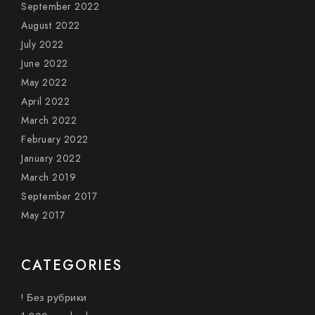
September 2022
August 2022
July 2022
June 2022
May 2022
April 2022
March 2022
February 2022
January 2022
March 2019
September 2017
May 2017
CATEGORIES
! Без рубрики