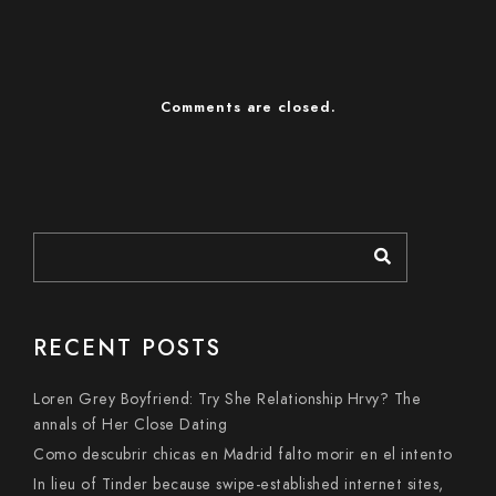
Comments are closed.
RECENT POSTS
Loren Grey Boyfriend: Try She Relationship Hrvy? The
annals of Her Close Dating
Como descubrir chicas en Madrid falto morir en el intento
In lieu of Tinder because swipe-established internet sites,