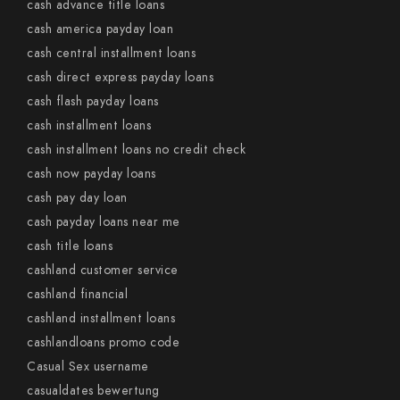
cash advance title loans
cash america payday loan
cash central installment loans
cash direct express payday loans
cash flash payday loans
cash installment loans
cash installment loans no credit check
cash now payday loans
cash pay day loan
cash payday loans near me
cash title loans
cashland customer service
cashland financial
cashland installment loans
cashlandloans promo code
Casual Sex username
casualdates bewertung