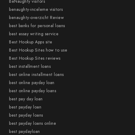
BeNaughty visitors
benaughty-inceleme visitors
benaughty-overzicht Review
best banks for personal loans
best essay writing service
Best Hookup Apps site
Best Hookup Sites how to use
Best Hookup Sites reviews
best installment loans
best online installment loans
best online payday loan
best online payday loans
best pay day loan
best payday loan
best payday loans
best payday loans online
best paydayloan