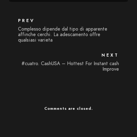
PREV
Complesso dipende dal tipo di apparente
affinche cerchi. La adescamento offre
qualsiasi varieta
NEXT
#cuatro. CashUSA – Hottest For Instant cash
Improve
Comments are closed.