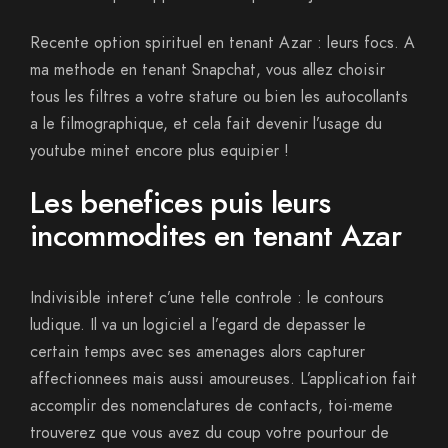
Recente option spirituel en tenant Azar : leurs focs. A
ma methode en tenant Snapchat, vous allez choisir
tous les filtres a votre stature ou bien les autocollants
a le filmographique, et cela fait devenir l’usage du
youtube minet encore plus equipier !
Les benefices puis leurs
incommodites en tenant Azar
Indivisible interet c’une telle controle : le contours
ludique. Il va un logiciel a l’egard de depasser le
certain temps avec ses amenages alors capturer
affectionnees mais aussi amoureuses. L’application fait
accomplir des nomenclatures de contacts, toi-meme
trouverez que vous avez du coup votre pourtour de