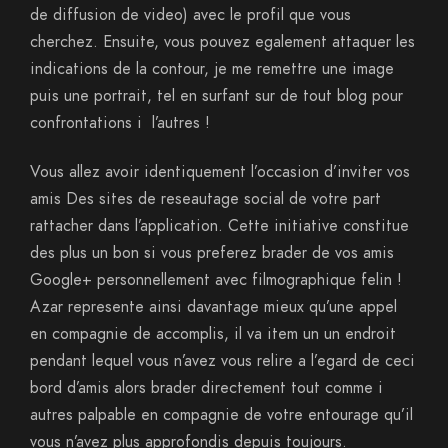
de diffusion de video) avec le profil que vous
cherchez. Ensuite, vous pouvez egalement attaquer les
indications de la contour, je me remettre une image
puis une portrait, tel en surfant sur de tout blog pour
confrontations i l’autres !
Vous allez avoir identiquement l’occasion d’inviter vos
amis Des sites de reseautage social de votre part
rattacher dans l’application. Cette initiative constitue
des plus un bon si vous preferez brader de vos amis
Google+ personnellement avec filmographique felin !
Azar represente ainsi davantage mieux qu’une appel
en compagnie de accomplis, il va item un un endroit
pendant lequel vous n’avez vous relire a l’egard de ceci
bord d’amis alors brader directement tout comme i
autres palpable en compagnie de votre entourage qu’il
vous n’avez plus approfondis depuis toujours.