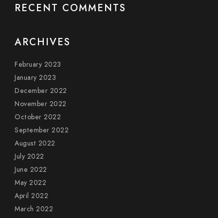
RECENT COMMENTS
ARCHIVES
February 2023
January 2023
December 2022
November 2022
October 2022
September 2022
August 2022
July 2022
June 2022
May 2022
April 2022
March 2022