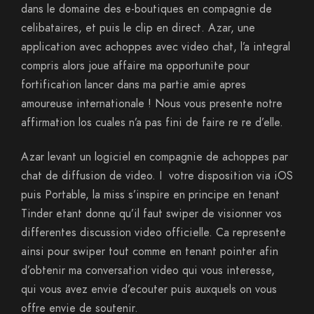
dans le domaine des e-boutiques en compagnie de
celibataires, et puis le clip en direct. Azar, une
application avec achoppes avec video chat, l’a integral
compris alors joue affaire ma opportunite pour
fortification lancer dans ma partie amie apres
amoureuse internationale ! Nous vous presente notre
affirmation los cuales n’a pas fini de faire re re d’elle.
Azar levant un logiciel en compagnie de achoppes par
chat de diffusion de video. I votre disposition via iOS
puis Portable, la miss s’inspire en principe en tenant
Tinder etant donne qu’il faut swiper de visionner vos
differentes discussion video officielle. Ca represente
ainsi pour swiper tout comme en tenant pointer afin
d’obtenir ma conversation video qui vous interesse,
qui vous avez envie d’ecouter puis auxquels on vous
offre envie de soutenir.