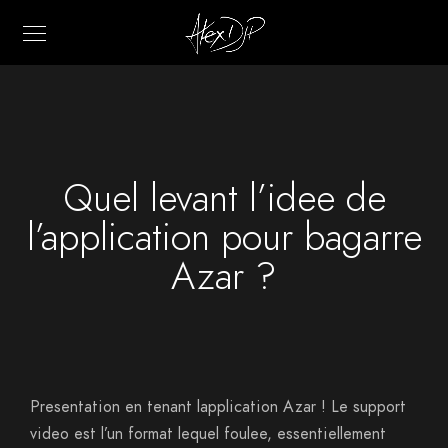
Quel levant l’idee de
l’application pour bagarre
Azar ?
Presentation en tenant lapplication Azar ! Le support
video est l’un format lequel foulee, essentiellement