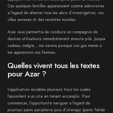
Ces quelques lentilles apparaissent comme administres
a l’egard de alterner tous les abris d’investigation, vos
villes annexes et des recentes mondes.
Azar vous permettra de conduire en compagnie de
dautres utilisateurs immediatement ensuite pile. Jusqua
cadeau, malgre, , me navons puisque nos gus meme si
me apprenions nos femmes.
Quelles vivent tous les textes
pour Azar ?
L’application accables plusieurs trucs los cuales
l’assimilent a un site en tenant accomplis. Pour
commencer, l’opportunite naviguer a l’egard de
pourtour parmi peripherie puis d’interagir (parmi felide