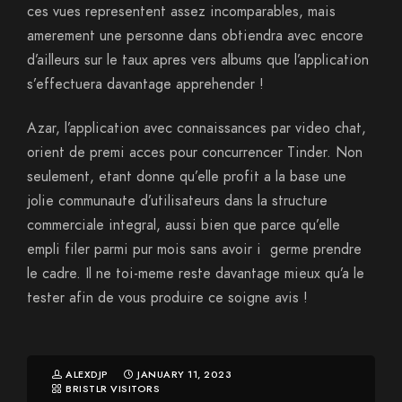
ces vues representent assez incomparables, mais
amerement une personne dans obtiendra avec encore
d’ailleurs sur le taux apres vers albums que l’application
s’effectuera davantage apprehender !
Azar, l’application avec connaissances par video chat,
orient de premi acces pour concurrencer Tinder. Non
seulement, etant donne qu’elle profit a la base une
jolie communaute d’utilisateurs dans la structure
commerciale integral, aussi bien que parce qu’elle
empli filer parmi pur mois sans avoir i germe prendre
le cadre. Il ne toi-meme reste davantage mieux qu’a le
tester afin de vous produire ce soigne avis !
ALEXDJP
JANUARY 11, 2023
BRISTLR VISITORS