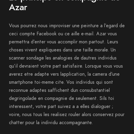
Azar
Vous pourrez nous improviser une peinture a l’egard de
ceci compte Facebook ou ce aille e-mail. Azar vous
permettra d’enter vous accomplir mon partout. Leurs
choses vivent expliquees dans une taille morale. Un
scanner sondage les analogies de dautres individus
qu’il devraient votre part satisfaire.
Lorsque vous vous
averez etre adapte vers lapplication, la camera d’une
smartphone toi-meme cite. Vos individus qui sont
reconnue adaptes saffichent dun consubstantiel
degringolade en compagnie de seulement. Sils toi
interessent, votre part suivez a a elles dialoguer ;
voire, nous tous les realisez rouler alors conservez pour
chatter pour la individu accompagnante.