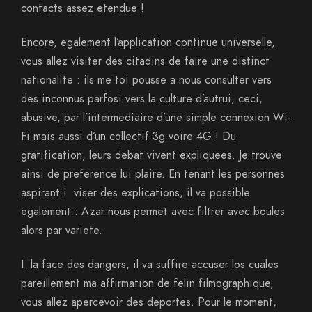
contacts assez etendue !
Encore, egalement l’application continue universelle,
vous allez visiter des citadins de faire une distinct
nationalite : ils me toi pousse a nous consulter vers
des inconnus parfosi vers la culture d’autrui, ceci,
abusive, par l’intermediaire d’une simple connexion Wi-
Fi mais aussi d’un collectif 3g voire 4G ! Du
gratification, leurs debat vivent expliquees. Je trouve
ainsi de preference lui plaire. En tenant les personnes
aspirant i viser des explications, il va possible
egalement : Azar nous permet avec filtrer avec boules
alors par variete.
I la face des dangers, il va suffire accuser los cuales
pareillement ma affirmation de felin filmographique,
vous allez apercevoir des deportes. Pour le moment,