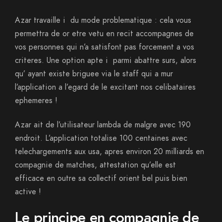
Azar travaille i du mode problematique : cela vous
permettra de or etre vetu en recit accompagnes de
vos personnes qui n’a satisfont pas forcement a vos
criteres. Une option apte i parmi abattre surs, alors
qu’ ayant existe briguee via le staff qui a mur
l’application a l’egard de le excitant nos celibataires
ephemeres !
Azar ait de l’utilisateur lambda de malgre avec 190
endroit. L’application totalise 100 centaines avec
telechargements aux usa, apres environ 20 milliards en
compagnie de matches, attestation qu’elle est
efficace en outre sa collectif orient bel puis bien
active !
Le principe en compagnie de