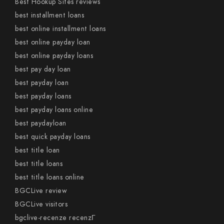
Best Hookup Sites reviews
best installment loans
best online installment loans
best online payday loan
best online payday loans
best pay day loan
best payday loan
best payday loans
best payday loans online
best paydayloan
best quick payday loans
best title loan
best title loans
best title loans online
BGCLive review
BGCLive visitors
bgclive-recenze recenzГ­