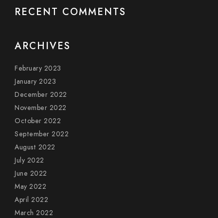
RECENT COMMENTS
ARCHIVES
February 2023
January 2023
December 2022
November 2022
October 2022
September 2022
August 2022
July 2022
June 2022
May 2022
April 2022
March 2022