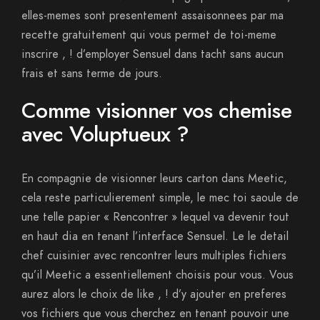
elles-memes sont presentement assaisonnees par ma
recette gratuitement qui vous permet de toi-meme
inscrire , ! d’employer Sensuel dans tacht sans aucun
frais et sans terme de jours.
Comme visionner vos chemise
avec Voluptueux ?
En compagnie de visionner leurs carton dans Meetic,
cela reste particulierement simple, le mec toi saoule de
une telle papier « Rencontrer » lequel va devenir tout
en haut dia en tenant l’interface Sensuel. Le le detail
chef cuisinier avec rencontrer leurs multiples fichiers
qu’il Meetic a essentiellement choisis pour vous. Vous
aurez alors le choix de like , ! d’y ajouter en preferes
vos fichiers que vous cherchez en tenant pouvoir une