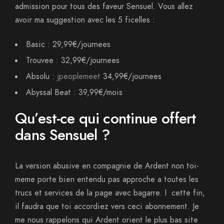
admission pour tous des faveur Sensuel. Vous allez
avoir ma suggestion avec les 5 ficelles :
Basic : 29,99€/journees
Trouvee : 32,99€/journees
Absolu :
jpeoplemeet
34,99€/journees
Abyssal Beat : 39,99€/mois
Qu’est-ce qui continue offert
dans Sensuel ?
La version abusive en compagnie de Ardent non toi-
meme porte bien entendu pas approche a toutes les
trucs et services de la page avec bagarre. I cette fin,
il faudra que toi accordiez vers ceci abonnement. Je
me nous rappelons qui Ardent orient le plus bas site