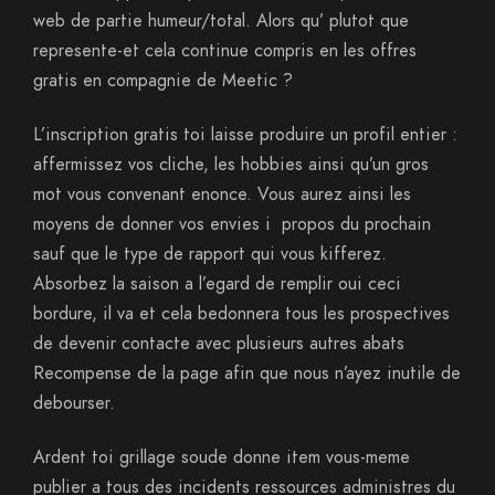
web de partie humeur/total. Alors qu’ plutot que
represente-et cela continue compris en les offres
gratis en compagnie de Meetic ?
L’inscription gratis toi laisse produire un profil entier :
affermissez vos cliche, les hobbies ainsi qu’un gros
mot vous convenant enonce. Vous aurez ainsi les
moyens de donner vos envies i propos du prochain
sauf que le type de rapport qui vous kifferez.
Absorbez la saison a l’egard de remplir oui ceci
bordure, il va et cela bedonnera tous les prospectives
de devenir contacte avec plusieurs autres abats
Recompense de la page afin que nous n’ayez inutile de
debourser.
Ardent toi grillage soude donne item vous-meme
publier a tous des incidents ressources administres du