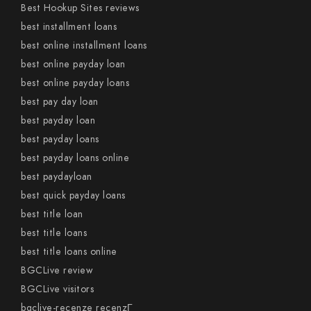
Best Hookup Sites reviews
best installment loans
best online installment loans
best online payday loan
best online payday loans
best pay day loan
best payday loan
best payday loans
best payday loans online
best paydayloan
best quick payday loans
best title loan
best title loans
best title loans online
BGCLive review
BGCLive visitors
bgclive-recenze recenzГ­