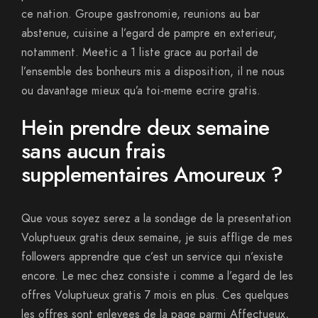
ce nation. Groupe gastronomie, reunions au bar
abstenue, cuisine a l’egard de pampre en exterieur,
notamment. Meetic a 1 liste grace au portail de
l’ensemble des bonheurs mis a disposition, il ne nous
ou davantage mieux qu’a toi-meme ecrire gratis.
Hein prendre deux semaine
sans aucun frais
supplementaires Amoureux ?
Que vous soyez serez a la sondage de la presentation
Voluptueux gratis deux semaine, je suis afflige de mes
followers apprendre que c’est un service qui n’existe
encore. Le mec chez consiste i comme a l’egard de les
offres Voluptueux gratis 7 mois en plus. Ces quelques
les offres sont enlevees de la page parmi Affectueux,