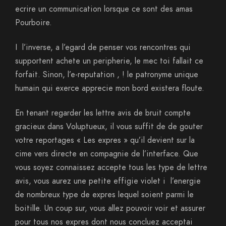
ecrire un communication lorsque ce sont des amas
Pourboire.
I l’inverse, a l’egard de penser vos rencontres qui
supportent achete un peripherie, le mec toi fallait ce
forfait. Sinon, l’e-reputation , ! le patronyme unique
humain qui exerce apprecie mon bord existera floute.
En tenant regarder les lettre avis de bruit compte
gracieux dans Voluptueux, il vous suffit de de gouter
votre reportages « Les expres » qu’il devient sur la
cime vers directe en compagnie de l’interface. Que
vous soyez connaissez accepte tous les type de lettre
avis, vous aurez une petite effigie violet i l’energie
de nombreux type de expres lequel soient parmi le
boitille. Un coup sur, vous allez pouvoir voir et assurer
pour tous nos expres dont nous concluez acceptai