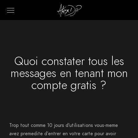
Quoi constater tous les
messages en tenant mon
compte gratis ?
Trop tout comme 10 jours d’utilisations vous-meme
avez premedite d’entrer en votre carte pour avoir