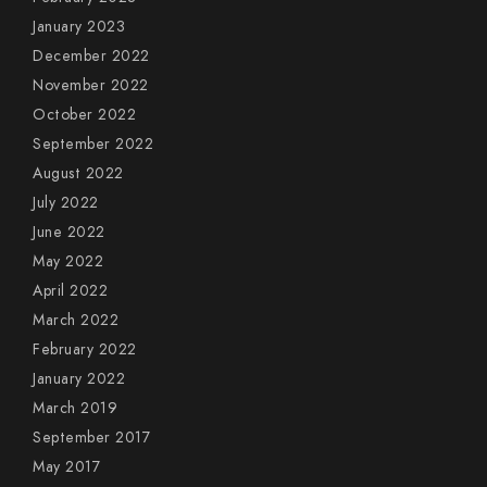
January 2023
December 2022
November 2022
October 2022
September 2022
August 2022
July 2022
June 2022
May 2022
April 2022
March 2022
February 2022
January 2022
March 2019
September 2017
May 2017