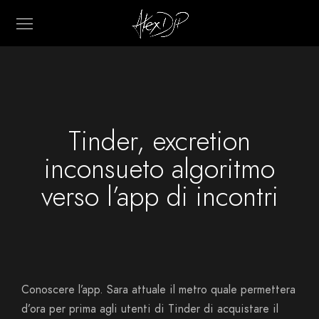
Tinder, excretion
inconsueto algoritmo
verso l’app di incontri
Conoscere l’app. Sara attuale il metro quale permettera
d’ora per prima agli utenti di Tinder di acquistare il