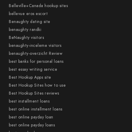
Belleville+Canada hookup sites
bellevue eros escort
Benaughty dating site
benaughty randki
BeNaughty visitors
benaughty-inceleme visitors
benaughty-overzicht Review
best banks for personal loans
best essay writing service
Best Hookup Apps site
Best Hookup Sites how to use
Best Hookup Sites reviews
best installment loans
best online installment loans
best online payday loan
best online payday loans