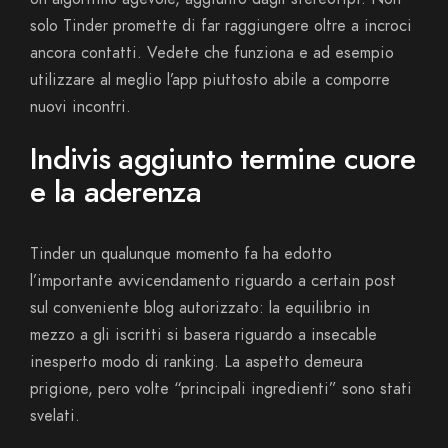
solo Tinder promette di far raggiungere oltre a incroci
ancora contatti. Vedete che funziona e ad esempio
utilizzare al meglio l’app piuttosto abile a comporre
nuovi incontri.
Indivis aggiunto termine cuore
e la aderenza
Tinder un qualunque momento fa ha edotto
l’importante avvicendamento riguardo a certain post
sul conveniente blog autorizzato: la equilibrio in
mezzo a gli iscritti si basera riguardo a insecable
inesperto modo di ranking.
La aspetto demeura
prigione, pero volte “principali ingredienti” sono stati
svelati.