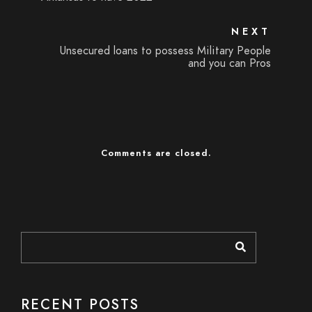
NEXT
Unsecured loans to possess Military People
and you can Pros
Comments are closed.
RECENT POSTS