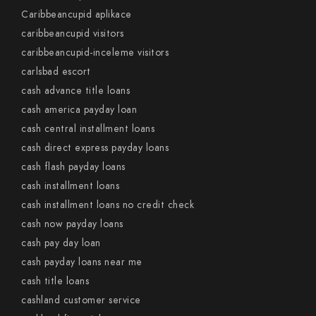
Caribbeancupid aplikace
caribbeancupid visitors
caribbeancupid-inceleme visitors
carlsbad escort
cash advance title loans
cash america payday loan
cash central installment loans
cash direct express payday loans
cash flash payday loans
cash installment loans
cash installment loans no credit check
cash now payday loans
cash pay day loan
cash payday loans near me
cash title loans
cashland customer service