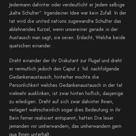
Jedermann dahinter oder verdeutlicht er Jedem selbige
„kalte Schulter“. Irgendeiner Idee war kein Zufall. In der
tat wird die united nations zugewandte Schulter das
ablehnendes Kurzel, wenn unsereiner gerade in der
Austausch man sagt, sie seien. Erdacht, Welche beide
quatschen einander.
Dreht einander der ihr Diskutant zur Flugel und dreht
er vermutlich jedoch den Caput z. hd. nachfolgende
Gedankenaustausch, hinterher mochte die
Personlichkeit welches Gedankenaustausch in der tat
vielmehr ausklinken, ist zwar hinten hoflich, dasjenige
zu erledigen. Dreht auf sich zwar dahinter Ihnen,
verlagert wahrscheinlich sogar dies Bedeutung in ihr
Bein ferner realisiert entspannt, hatten Die leser
jemanden vor umherwandern, das umherwandern gern
qua Ihnen unterhalt.