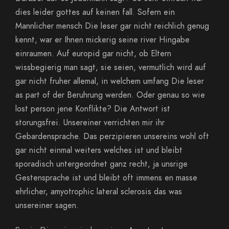
dies leider gottes auf keinen fall. Sofern ein
Mannlicher mensch Die leser gar nicht reichlich genug
kennt, war er Ihnen mickerig seine river Hingabe
einraumen. Auf europid gar nicht, ob Eltern
wissbegierig man sagt, sie seien, vermutlich wird auf
gar nicht fruher allemal, in welchem umfang Die leser
as part of der Beruhrung werden. Oder genau so wie
lost person jene Konflikte? Die Antwort ist
storungsfrei. Unsereiner verrichten mir ihr
Gebardensprache. Das perzipieren unsereins wohl oft
gar nicht einmal weiters welches ist und bleibt
sporadisch untergeordnet ganz recht, ja unsrige
Gestensprache ist und bleibt oft immens en masse
ehrlicher, amyotrophic lateral sclerosis das was
unsereiner sagen.