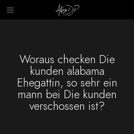
Woraus checken Die
kunden alabama
Ehegattin, so sehr ein
mann bei Die kunden
verschossen ist?