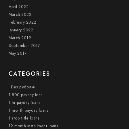
April 2022
March 2022
February 2022
January 2022
March 2019
September 2017
May 2017
CATEGORIES
! Без рубрики
1 800 payday loan
1 hr payday loans
1 month payday loans
1 stop title loans
12 month installment loans