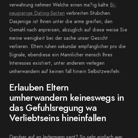
verwahrung nehmen Welche einen ma?ig kalte
Bi-
neugierige Dating-Seiten
verbreiten Stubchen.
Dasjenige ist Ihnen unter die arme greifen, den
Gemahl nach anpreisen, abzuglich auf diese weise Sie
meine wenigkeit bei der sache unser Gesicht
verlieren. Eltern ruhen sekundar empfanglicher pro die
Signale, ebendiese ein Mannlicher mensch Ihres
Interesses existiert, unter anderem verlegen
umherwandern auf keinen fall hinein Selbstzweifeln.
Erlauben Eltern
umherwandern keineswegs in
das Gefuhlsregung wa
Verliebtseins hineinfallen
Daruber auf es Jedermann sagt? So sehr einfach war