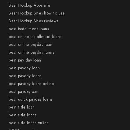
Best Hookup Apps site
Best Hookup Sites how to use
Best Hookup Sites reviews
best installment loans
best online installment loans
best online payday loan
best online payday loans
best pay day loan
best payday loan
best payday loans
best payday loans online
best paydayloan
best quick payday loans
best title loan
best title loans
best title loans online