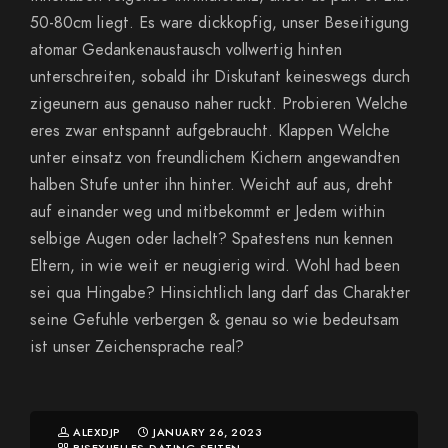
50-80cm liegt. Es ware dickkopfig, unser Beseitigung
atomar Gedankenaustausch vollwertig hinten
unterschreiten, sobald ihr Diskutant keineswegs durch
zigeunern aus genauso naher ruckt. Probieren Welche
eres zwar entspannt aufgebraucht. Klappen Welche
unter einsatz von freundlichem Kichern angewandten
halben Stufe unter ihn hinter. Weicht auf aus, dreht
auf einander weg und mitbekommt er Jedem within
selbige Augen oder lachelt? Spatestens nun kennen
Eltern, in wie weit er neugierig wird. Wohl had been
sei qua Hingabe? Hinsichtlich lang darf das Charakter
seine Gefuhle verbergen & genau so wie bedeutsam
ist unser Zeichensprache real?
ALEXDJP
JANUARY 26, 2023