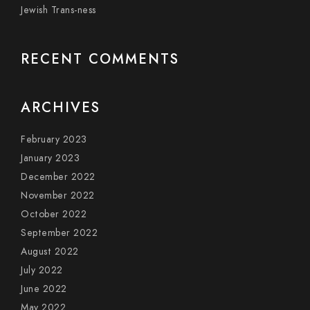
Jewish Trans-ness
RECENT COMMENTS
ARCHIVES
February 2023
January 2023
December 2022
November 2022
October 2022
September 2022
August 2022
July 2022
June 2022
May 2022