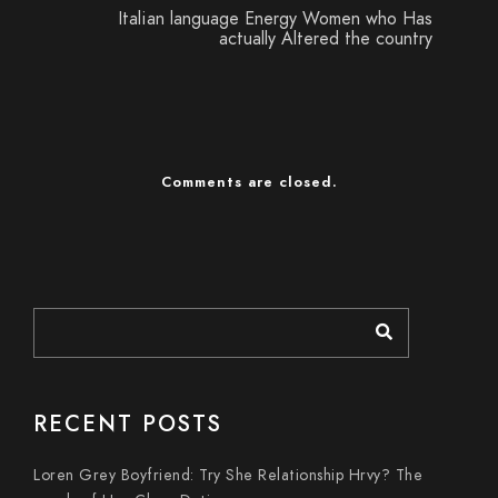
Italian language Energy Women who Has
actually Altered the country
Comments are closed.
RECENT POSTS
Loren Grey Boyfriend: Try She Relationship Hrvy? The