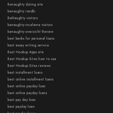
Benaughty dating site
benaughty randki
BeNaughty visitors
benaughty-inceleme visitors
benaughty-overzicht Review
best banks for personal loans
best essay writing service
Best Hookup Apps site
Best Hookup Sites how to use
Best Hookup Sites reviews
best installment loans
best online installment loans
best online payday loan
best online payday loans
best pay day loan
best payday loan