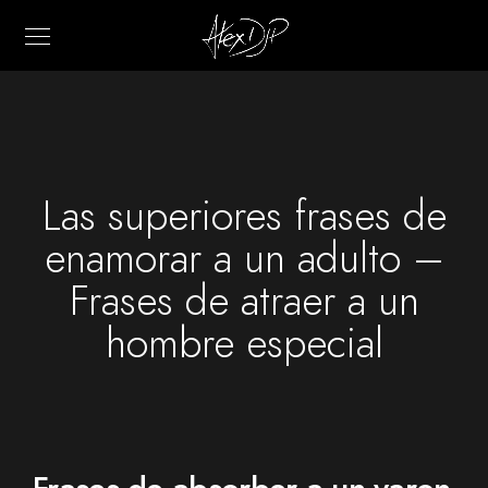
Las superiores frases de
enamorar a un adulto –
Frases de atraer a un
hombre especial