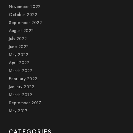
November 2022
October 2022
September 2022
August 2022
July 2022
June 2022
May 2022
April 2022
March 2022
February 2022
January 2022
March 2019
September 2017
May 2017
CATEGORIES