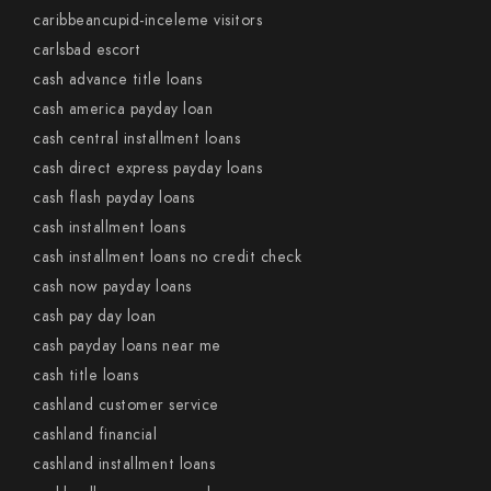
caribbeancupid-inceleme visitors
carlsbad escort
cash advance title loans
cash america payday loan
cash central installment loans
cash direct express payday loans
cash flash payday loans
cash installment loans
cash installment loans no credit check
cash now payday loans
cash pay day loan
cash payday loans near me
cash title loans
cashland customer service
cashland financial
cashland installment loans