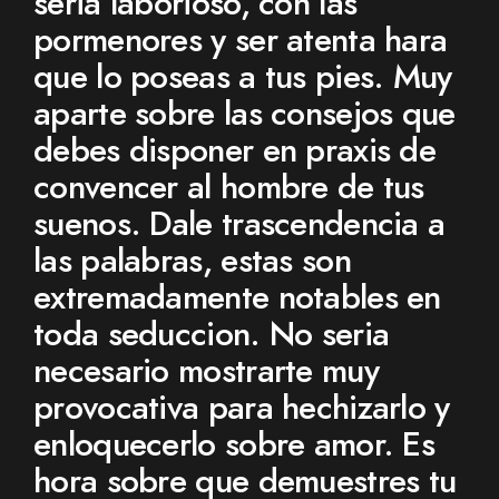
seri­a laborioso, con las
pormenores y ser atenta hara
que lo poseas a tus pies. Muy
aparte sobre las consejos que
debes disponer en praxis de
convencer al hombre de tus
suenos. Dale trascendencia a
las palabras, estas son
extremadamente notables en
toda seduccion. No seri­a
necesario mostrarte muy
provocativa para hechizarlo y
enloquecerlo sobre amor. Es
hora sobre que demuestres tu