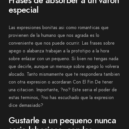
Frases de absorber a un varon
especial
Las expresiones bonitas asi­ como romanticas que
provienen de la humano que nos agrada es lo
conveniente que nos puede ocurrir. Las frases sobre
apego o alabanza trabajan a la prototipo a la hora
sobre enlazar con un pequeno. Si bien no tengas nada
que decirle, aunque un mensaje sobre apego lo volvera
alocado. Tanto mismamente que te respondera tambien
con otra expresion o acordaran Con El Fin De tener
una citacion. Importante, ?no? Este seri­a el poder de
estas terminos, ?no has escuchado que la expresion
dice demasiado?
Gustarle a un pequeno nunca