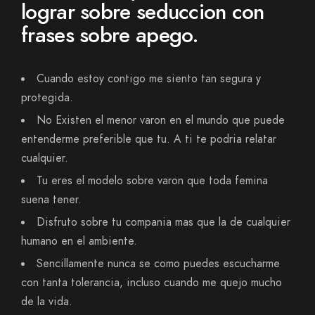
lograr sobre seduccion con
frases sobre apego.
Cuando estoy contigo me siento tan segura y
protegida.
No Existen el menor varon en el mundo que puede
entenderme preferible que tu. A ti te podria relatar
cualquier.
Tu eres el modelo sobre varon que toda femina
suena tener.
Disfruto sobre tu compania mas que la de cualquier
humano en el ambiente.
Sencillamente nunca se como puedes escucharme
con tanta tolerancia, incluso cuando me quejo mucho
de la vida.